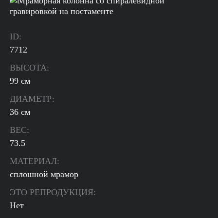
ID:
7712
ВЫСОТА:
99 см
ДИАМЕТР:
36 см
ВЕС:
73.5
МАТЕРИАЛ:
сплошной мрамор
ЭТО РЕПРОДУКЦИЯ:
Нет