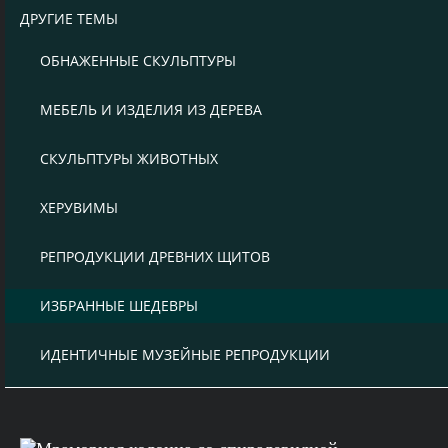
ДРУГИЕ ТЕМЫ
ОБНАЖЕННЫЕ СКУЛЬПТУРЫ
МЕБЕЛЬ И ИЗДЕЛИЯ ИЗ ДЕРЕВА
СКУЛЬПТУРЫ ЖИВОТНЫХ
ХЕРУВИМЫ
РЕПРОДУКЦИИ ДРЕВНИХ ЩИТОВ
ИЗБРАННЫЕ ШЕДЕВРЫ
ИДЕНТИЧНЫЕ МУЗЕЙНЫЕ РЕПРОДУКЦИИ