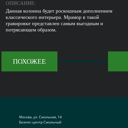
ОПИСАНИЕ:
Данная колонна будет роскошным дополнением
классического интерьера. Мрамор в такой
гравировке представлен самым выгодным и
потрясающем образом.
ПОХОЖЕЕ
Москва, ул. Смольная, 14
Бизнес-центр Смольный