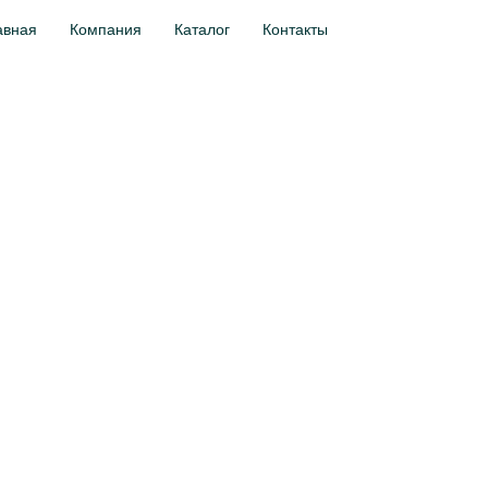
авная
Компания
Каталог
Контакты