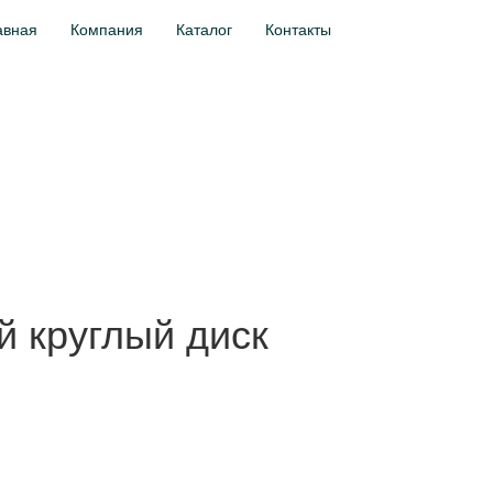
авная
Компания
Каталог
Контакты
 круглый диск