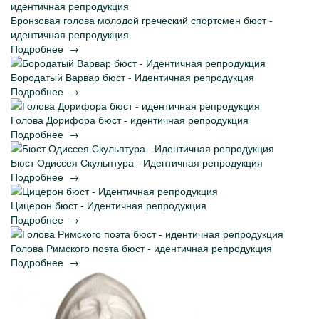
Бронзовая голова молодой греческий спортсмен бюст -
идентичная репродукция
Подробнее
→
Бородатый Варвар бюст - Идентичная репродукция
Подробнее
→
Голова Дорифора бюст - идентичная репродукция
Подробнее
→
Бюст Одиссея Скульптура - Идентичная репродукция
Подробнее
→
Цицерон бюст - Идентичная репродукция
Подробнее
→
Голова Римского поэта бюст - идентичная репродукция
Подробнее
→