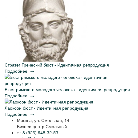
Стратег Греческий бюст - Идентичная репродукция
Подробнее
→
Бюст римского молодого человека - идентичная репродукция
Подробнее
→
Лаокоон бюст - Идентичная репродукция
Подробнее
→
Москва, ул. Смольная, 14
Бизнес-центр Смольный
т.:
8 (926) 948-32-53