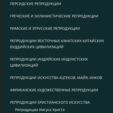
ПЕРСИДСКИЕ РЕПРОДУКЦИИ
ГРЕЧЕСКИЕ И ЭЛЛИНИСТИЧЕСКИЕ РЕПРОДУКЦИИ
РИМСКИЕ И ЭТРУССКИЕ РЕПРОДУКЦИИ
РЕПРОДУКЦИИ ВОСТОЧНЫХ АЗИАТСКИХ КИТАЙСКИХ
БУДДИЙСКИХ ЦИВИЛИЗАЦИЙ
РЕПРОДУКЦИИ ИНДИЙСКИХ ИНДУИСТСКИХ
ЦИВИЛИЗАЦИЙ
РЕПРОДУКЦИИ ИСКУССТВА АЦТЕКОВ, МАЙЯ, ИНКОВ
АФРИКАНСКИЕ ХУДОЖЕСТВЕННЫЕ РЕПРОДУКЦИИ
РЕПРОДУКЦИИ ХРИСТИАНСКОГО ИСКУССТВА
Репродукции Иисуса Христа