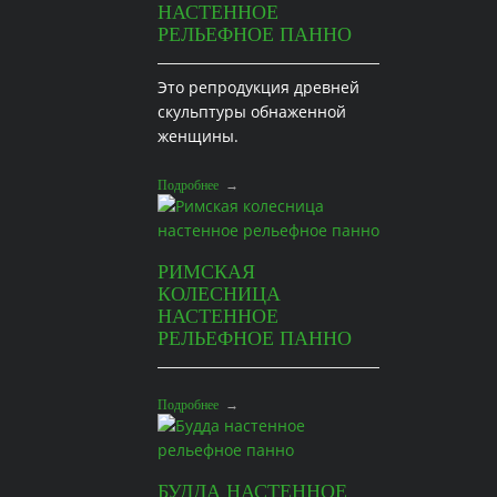
НАСТЕННОЕ
РЕЛЬЕФНОЕ ПАННО
Это репродукция древней
скульптуры обнаженной
женщины.
Подробнее
→
РИМСКАЯ
КОЛЕСНИЦА
НАСТЕННОЕ
РЕЛЬЕФНОЕ ПАННО
Подробнее
→
БУДДА НАСТЕННОЕ