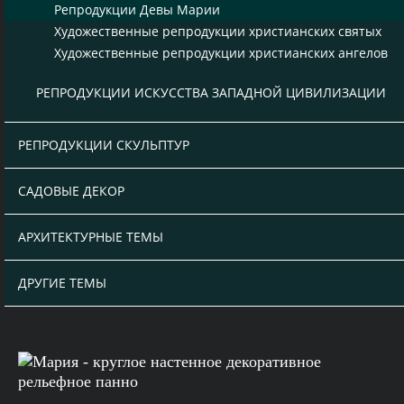
Репродукции Девы Марии
Художественные репродукции христианских святых
Художественные репродукции христианских ангелов
РЕПРОДУКЦИИ ИСКУССТВА ЗАПАДНОЙ ЦИВИЛИЗАЦИИ
РЕПРОДУКЦИИ СКУЛЬПТУР
САДОВЫЕ ДЕКОР
АРХИТЕКТУРНЫЕ ТЕМЫ
ДРУГИЕ ТЕМЫ