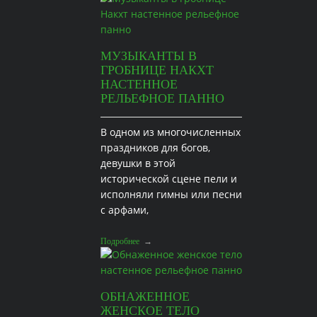
МУЗЫКАНТЫ В
ГРОБНИЦЕ НАКХТ
НАСТЕННОЕ
РЕЛЬЕФНОЕ ПАННО
В одном из многочисленных
праздников для богов,
девушки в этой
исторической сцене пели и
исполняли гимны или песни
с арфами,
Подробнее
→
ОБНАЖЕННОЕ
ЖЕНСКОЕ ТЕЛО