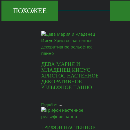
ПОХОЖЕЕ
ДЕВА МАРИЯ И
МЛАДЕНЕЦ ИИСУС
ХРИСТОС НАСТЕННОЕ
ДЕКОРАТИВНОЕ
РЕЛЬЕФНОЕ ПАННО
Подробнее
→
ГРИФОН НАСТЕННОЕ