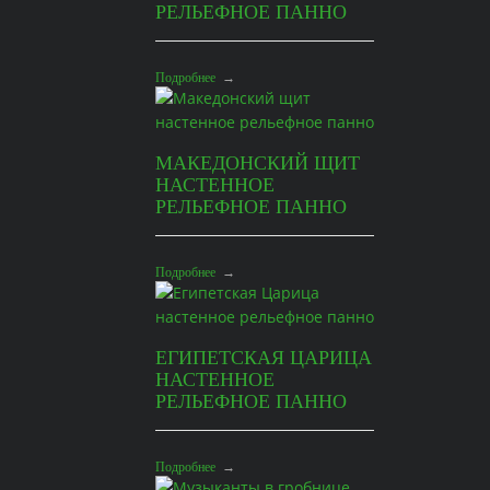
РЕЛЬЕФНОЕ ПАННО
Подробнее
→
МАКЕДОНСКИЙ ЩИТ
НАСТЕННОЕ
РЕЛЬЕФНОЕ ПАННО
Подробнее
→
ЕГИПЕТСКАЯ ЦАРИЦА
НАСТЕННОЕ
РЕЛЬЕФНОЕ ПАННО
Подробнее
→