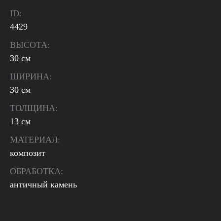
ID:
4429
ВЫСОТА:
30 см
ШИРИНА:
30 см
ТОЛЩИНА:
13 см
МАТЕРИАЛ:
композит
ОБРАБОТКА:
античный камень