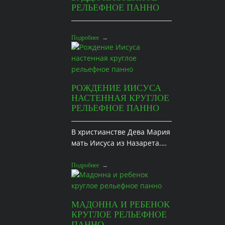
РЕЛЬЕФНОЕ ПАННО
Подробнее
→
РОЖДЕНИЕ ИИСУСА
НАСТЕННАЯ КРУГЛОЕ
РЕЛЬЕФНОЕ ПАННО
В христианстве Дева Мария
мать Иисуса из Назарета.…
Подробнее
→
МАДОННА И РЕБЕНОК
КРУГЛОЕ РЕЛЬЕФНОЕ
ПАННО