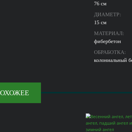
76 см
ДИАМЕТР:
15 см
МАТЕРИАЛ:
фибербетон
ОБРАБОТКА:
колониальный б
ОХОЖЕЕ