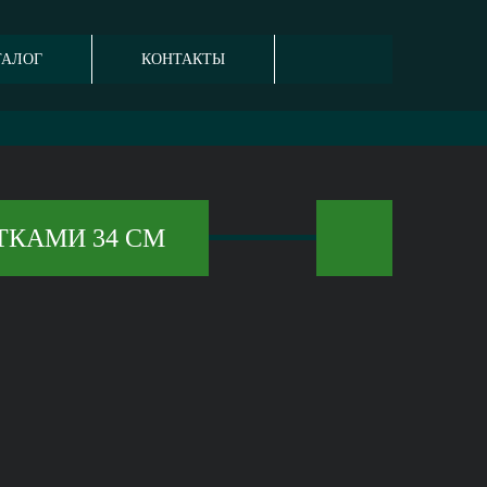
ТАЛОГ
КОНТАКТЫ
ТКАМИ 34 СМ