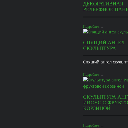
ДЕКОРАТИВНАЯ
РЕЛЬЕФНОЕ ПАН
Подробнее
→
СПЯЩИЙ АНГЕЛ
СКУЛЬПТУРА
Спящий ангел скульпт
Подробнее
→
СКУЛЬПТУРА АНГ
ИИСУС С ФРУКТ
КОРЗИНОЙ
Подробнее
→