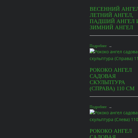
ВЕСЕННИЙ АНГЕЛ
ЛЕТНИЙ АНГЕЛ,
ПАДШИЙ АНГЕЛ 
ЗИМНИЙ АНГЕЛ
Подробнее
→
РОКОКО АНГЕЛ
САДОВАЯ
СКУЛЬПТУРА
(СПРАВА) 110 СМ
Подробнее
→
РОКОКО АНГЕЛ
САДОВАЯ