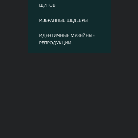
ЩИТОВ
ИЗБРАННЫЕ ШЕДЕВРЫ
ИДЕНТИЧНЫЕ МУЗЕЙНЫЕ
РЕПРОДУКЦИИ