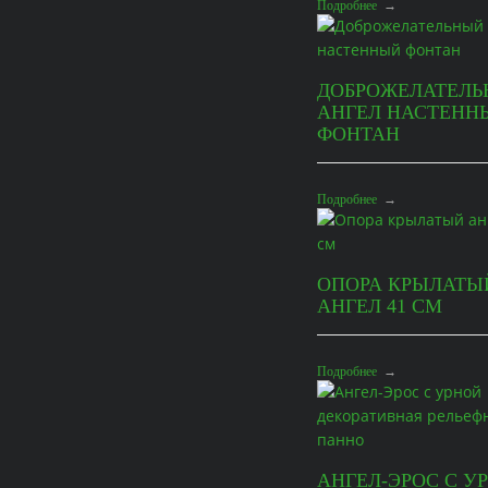
Подробнее
→
ДОБРОЖЕЛАТЕЛ
АНГЕЛ НАСТЕНН
ФОНТАН
Подробнее
→
ОПОРА КРЫЛАТЫ
АНГЕЛ 41 СМ
Подробнее
→
АНГЕЛ-ЭРОС С У