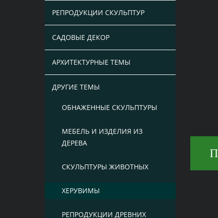
РЕПРОДУКЦИИ СКУЛЬПТУР
САДОВЫЕ ДЕКОР
АРХИТЕКТУРНЫЕ ТЕМЫ
ДРУГИЕ ТЕМЫ
ОБНАЖЕННЫЕ СКУЛЬПТУРЫ
МЕБЕЛЬ И ИЗДЕЛИЯ ИЗ
ДЕРЕВА
П
СКУЛЬПТУРЫ ЖИВОТНЫХ
ХЕРУВИМЫ
РЕПРОДУКЦИИ ДРЕВНИХ