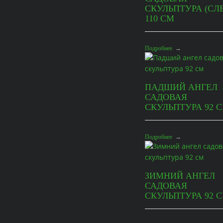
СКУЛЬПТУРА (СЛ
110 СМ
Подробнее
→
ПАДШИЙ АНГЕЛ
САДОВАЯ
СКУЛЬПТУРА 92 
Подробнее
→
ЗИМНИЙ АНГЕЛ
САДОВАЯ
СКУЛЬПТУРА 92 