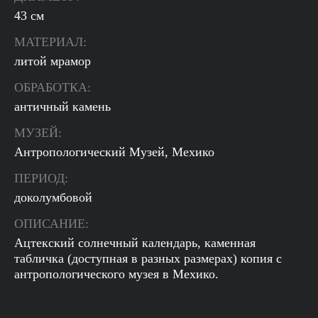
43 см
МАТЕРИАЛ:
литой мрамор
ОБРАБОТКА:
античный камень
МУЗЕЙ:
Антропологический Музей, Мехико
ПЕРИОД:
доколумбовой
ОПИСАНИЕ:
Ацтекский солнечный календарь, каменная
табличка (доступная в разных размерах) копия с
антропологического музея в Мехико.