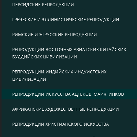
ПЕРСИДСКИЕ РЕПРОДУКЦИИ
ГРЕЧЕСКИЕ И ЭЛЛИНИСТИЧЕСКИЕ РЕПРОДУКЦИИ
РИМСКИЕ И ЭТРУССКИЕ РЕПРОДУКЦИИ
РЕПРОДУКЦИИ ВОСТОЧНЫХ АЗИАТСКИХ КИТАЙСКИХ
БУДДИЙСКИХ ЦИВИЛИЗАЦИЙ
РЕПРОДУКЦИИ ИНДИЙСКИХ ИНДУИСТСКИХ
ЦИВИЛИЗАЦИЙ
РЕПРОДУКЦИИ ИСКУССТВА АЦТЕКОВ, МАЙЯ, ИНКОВ
АФРИКАНСКИЕ ХУДОЖЕСТВЕННЫЕ РЕПРОДУКЦИИ
РЕПРОДУКЦИИ ХРИСТИАНСКОГО ИСКУССТВА