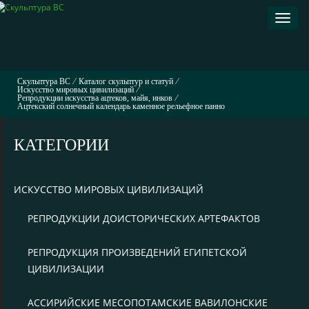
Раскр
навиг
Скульптура ВС
⁄
Каталог скульптур и статуй
⁄
Искусство мировых цивилизаций
⁄
Репродукции искусства ацтеков, майя, инков
⁄
Ацтекский солнечный календарь каменное рельефное панно
КАТЕГОРИИ
ИСКУССТВО МИРОВЫХ ЦИВИЛИЗАЦИЙ
РЕПРОДУКЦИИ ДОИСТОРИЧЕСКИХ АРТЕФАКТОВ
РЕПРОДУКЦИЯ ПРОИЗВЕДЕНИЙ ЕГИПЕТСКОЙ
ЦИВИЛИЗАЦИИ
АССИРИЙСКИЕ МЕСОПОТАМСКИЕ ВАВИЛОНСКИЕ