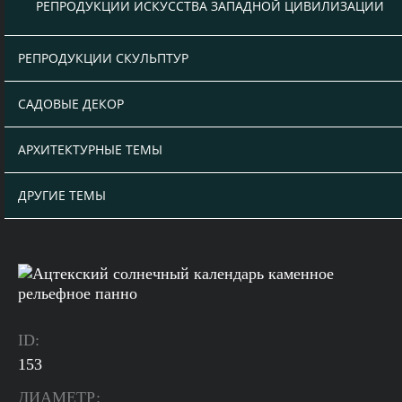
РЕПРОДУКЦИИ ИСКУССТВА ЗАПАДНОЙ ЦИВИЛИЗАЦИИ
РЕПРОДУКЦИИ СКУЛЬПТУР
САДОВЫЕ ДЕКОР
АРХИТЕКТУРНЫЕ ТЕМЫ
ДРУГИЕ ТЕМЫ
ID:
153
ДИАМЕТР: