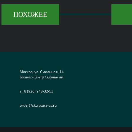
ПОХОЖЕЕ
Москва, ул. Смольная, 14
Бизнес-центр Смольный
т.:
8 (926) 948-32-53
order@skulptura-vs.ru